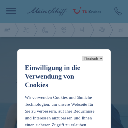
Einwilligung in die
Verwendung von
Cookies
Wir verwenden Cookies und ähnliche
Technologien, um unsere Webseite für
Sie zu verbessern, auf Ihre Bedürfnisse
und Interessen anzupassen und Ihnen
einen sicheren Zugriff zu erlauben.