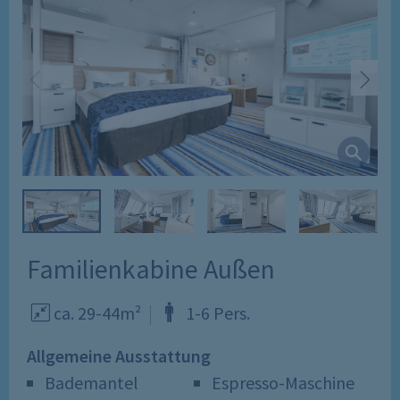
Familienkabine Außen
ca. 29-44m²
1
-
6
Pers
.
Allgemeine Ausstattung
Bademantel
Espresso-Maschine