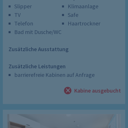
Slipper
Klimaanlage
TV
Safe
Telefon
Haartrockner
Bad mit Dusche/WC
Zusätzliche Ausstattung
Zusätzliche Leistungen
barrierefreie Kabinen auf Anfrage
Kabine ausgebucht