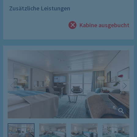
Zusätzliche Leistungen
Kabine ausgebucht