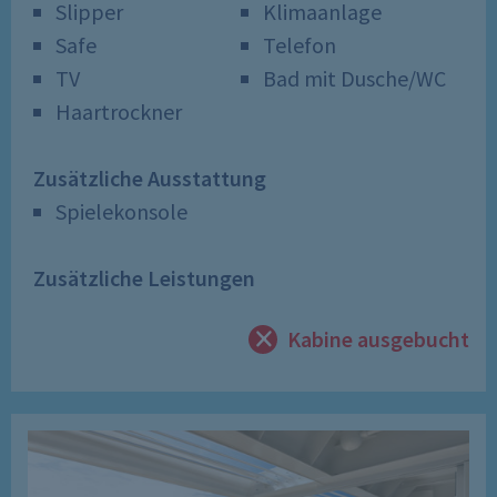
Slipper
Klimaanlage
Safe
Telefon
TV
Bad mit Dusche/WC
Haartrockner
Zusätzliche Ausstattung
Spielekonsole
Zusätzliche Leistungen
Kabine ausgebucht