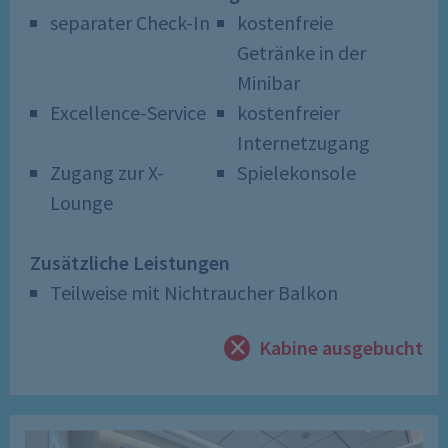
separater Check-In
kostenfreie
Getränke in der
Minibar
Excellence-Service
kostenfreier
Internetzugang
Zugang zur X-
Spielekonsole
Lounge
Zusätzliche Leistungen
Teilweise mit Nichtraucher Balkon
Kabine ausgebucht