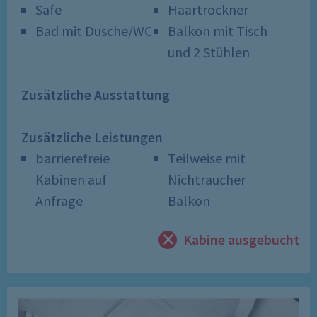
Safe
Haartrockner
Bad mit Dusche/WC
Balkon mit Tisch
und 2 Stühlen
Zusätzliche Ausstattung
Zusätzliche Leistungen
barrierefreie
Teilweise mit
Kabinen auf
Nichtraucher
Anfrage
Balkon
Kabine ausgebucht